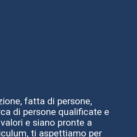
zione, fatta di persone,
ca di persone qualificate e
valori e siano pronte a
riculum, ti aspettiamo per