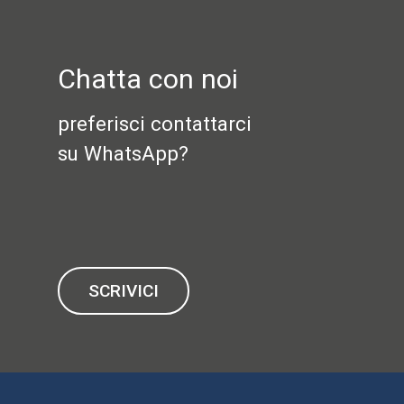
Chatta con noi
preferisci contattarci
su WhatsApp?
SCRIVICI