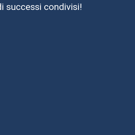
i successi condivisi!