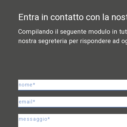
Entra in contatto con la nos
Compilando il seguente modulo in tutte
nostra segreteria per rispondere ad og