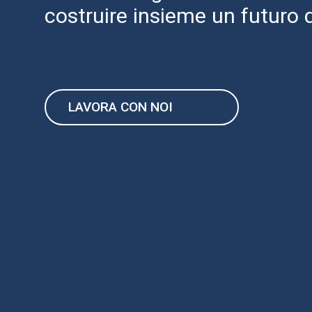
costruire insieme un futuro d
LAVORA CON NOI