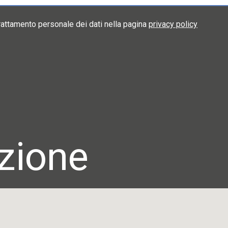
trattamento personale dei dati nella pagina
privacy policy
zione