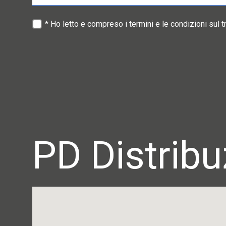
* Ho letto e compreso i termini e le condizioni sul 
PD Distribu