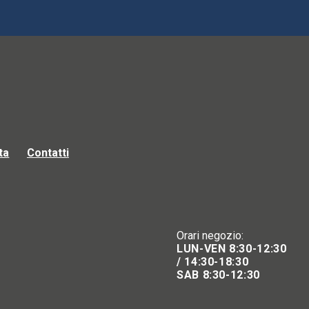
ta
Contatti
Orari negozio:
LUN-VEN 8:30-12:30
/ 14:30-18:30
SAB 8:30-12:30