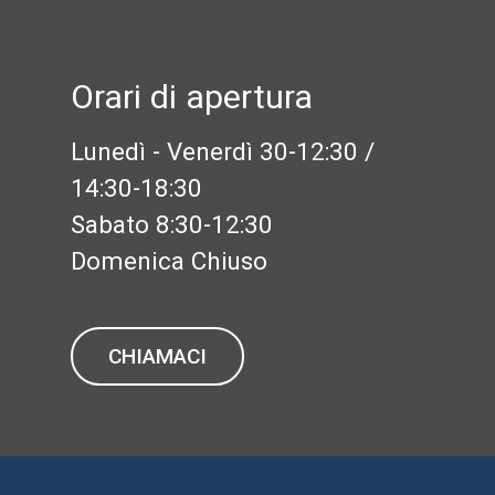
Orari di apertura
Lunedì - Venerdì 30-12:30 /
14:30-18:30
Sabato 8:30-12:30
Domenica Chiuso
CHIAMACI