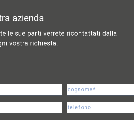
tra azienda
 le sue parti verrete ricontattati dalla
ni vostra richiesta.