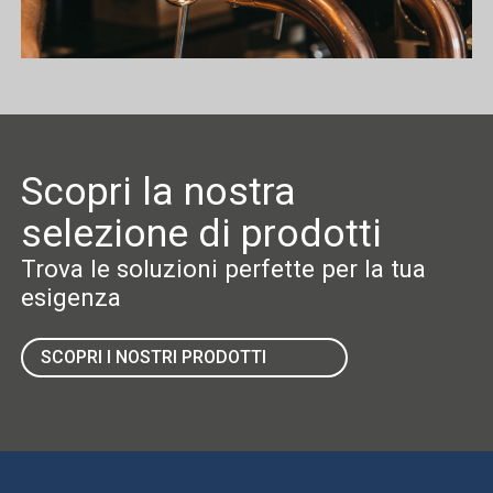
Scopri la nostra
selezione di prodotti
Trova le soluzioni perfette per la tua
esigenza
SCOPRI I NOSTRI PRODOTTI