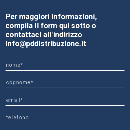
Per maggiori informazioni,
compila il form qui sotto o
contattaci all'indirizzo
info@pddistribuzione.it