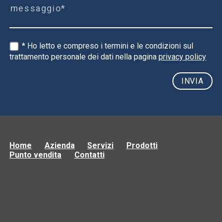
* Ho letto e compreso i termini e le condizioni sul
trattamento personale dei dati nella pagina
privacy policy
Home
Azienda
Servizi
Prodotti
Punto vendita
Contatti