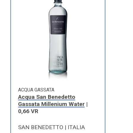
ACQUA GASSATA
Acqua San Benedetto
Gassata Millenium Water
|
0,66 VR
SAN BENEDETTO | ITALIA