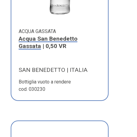
ACQUA GASSATA
Acqua San Benedetto
Gassata
| 0,50 VR
SAN BENEDETTO | ITALIA
Bottiglia vuoto a rendere
cod. 030230