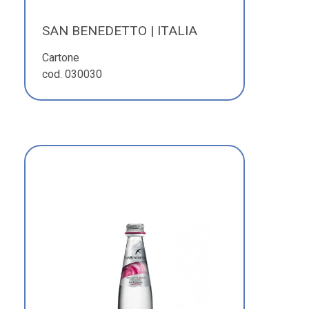
SAN BENEDETTO | ITALIA
Cartone
cod. 030030