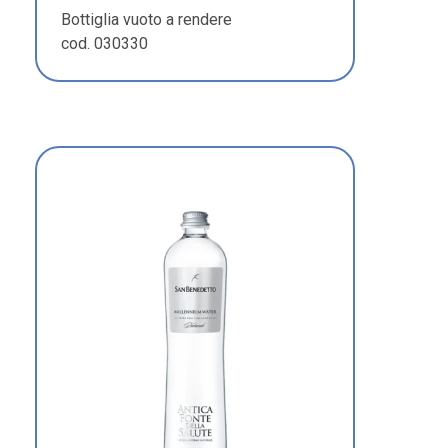
Bottiglia vuoto a rendere
cod. 030330