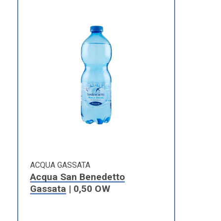
ACQUA GASSATA
Acqua San Benedetto
Gassata
| 0,50 OW