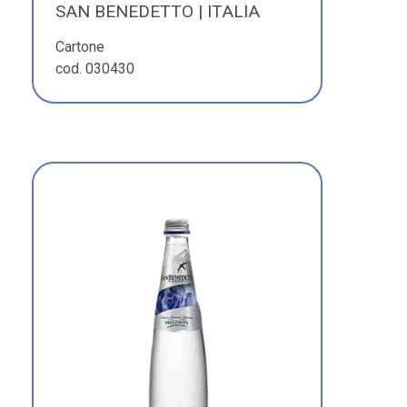
SAN BENEDETTO | ITALIA
Cartone
cod. 030430