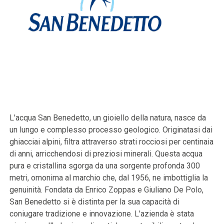
L'acqua San Benedetto, un gioiello della natura, nasce da
un lungo e complesso processo geologico. Originatasi dai
ghiacciai alpini, filtra attraverso strati rocciosi per centinaia
di anni, arricchendosi di preziosi minerali. Questa acqua
pura e cristallina sgorga da una sorgente profonda 300
metri, omonima al marchio che, dal 1956, ne imbottiglia la
genuinità. Fondata da Enrico Zoppas e Giuliano De Polo,
San Benedetto si è distinta per la sua capacità di
coniugare tradizione e innovazione. L'azienda è stata