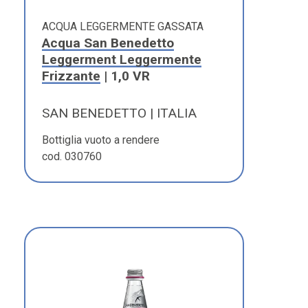
ACQUA LEGGERMENTE GASSATA
Acqua San Benedetto
Leggerment Leggermente
Frizzante
| 1,0 VR
SAN BENEDETTO | ITALIA
Bottiglia vuoto a rendere
cod. 030760