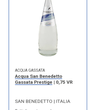
ACQUA GASSATA
Acqua San Benedetto
Gassata Prestige
| 0,75 VR
SAN BENEDETTO | ITALIA