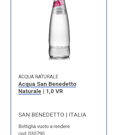
ACQUA NATURALE
Acqua San Benedetto
Naturale
| 1,0 VR
SAN BENEDETTO | ITALIA
Bottiglia vuoto a rendere
cod. 030790