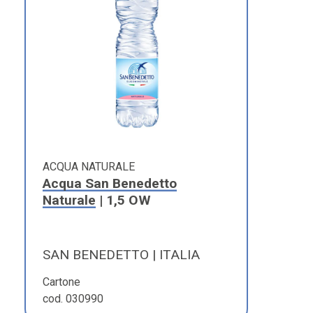
ACQUA NATURALE
Acqua San Benedetto
Naturale
| 1,5 OW
SAN BENEDETTO | ITALIA
Cartone
cod. 030990