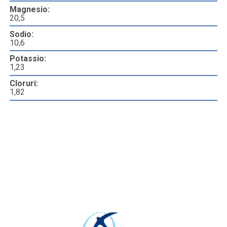
Magnesio:
20,5
Sodio:
10,6
Potassio:
1,23
Cloruri:
1,82