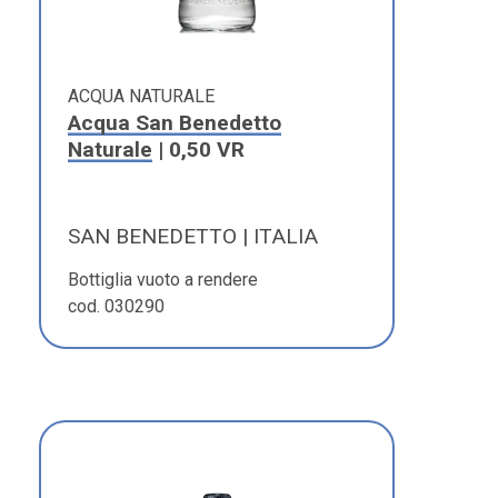
ACQUA NATURALE
Acqua San Benedetto
Naturale
| 0,50 VR
SAN BENEDETTO | ITALIA
Bottiglia vuoto a rendere
cod. 030290