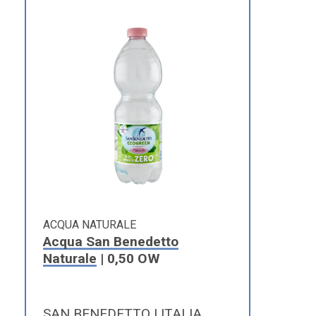
ACQUA NATURALE
Acqua San Benedetto
Naturale
| 0,50 OW
SAN BENEDETTO | ITALIA