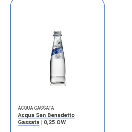
ACQUA GASSATA
Acqua San Benedetto
Gassata
| 0,25 OW