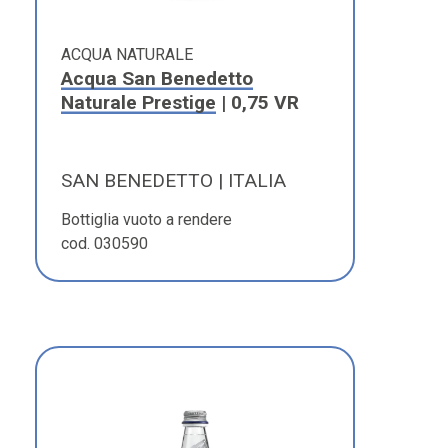
ACQUA NATURALE
Acqua San Benedetto
Naturale Prestige
| 0,75 VR
SAN BENEDETTO | ITALIA
Bottiglia vuoto a rendere
cod. 030590