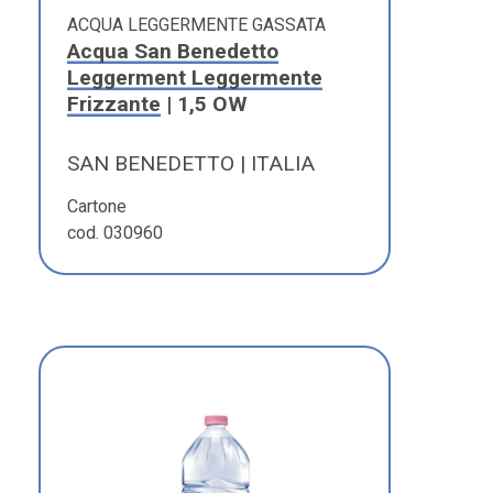
ACQUA LEGGERMENTE GASSATA
Acqua San Benedetto
Leggerment Leggermente
Frizzante
| 1,5 OW
SAN BENEDETTO | ITALIA
Cartone
cod. 030960