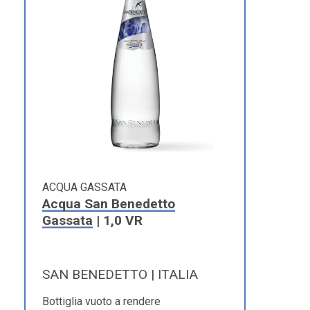
ACQUA GASSATA
Acqua San Benedetto
Gassata
| 1,0 VR
SAN BENEDETTO | ITALIA
Bottiglia vuoto a rendere