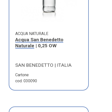
ACQUA NATURALE
Acqua San Benedetto
Naturale
| 0,25 OW
SAN BENEDETTO | ITALIA
Cartone
cod. 030090