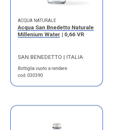
ACQUA NATURALE
Acqua San Bnedetto Naturale
Millenium Water
| 0,66 VR
SAN BENEDETTO | ITALIA
Bottiglia vuoto a rendere
cod. 030390