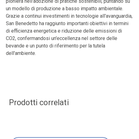
pioniera nell'adozione di pratiche sostenibili, puntando su
un modello di produzione a basso impatto ambientale.
Grazie a continui investimenti in tecnologie all'avanguardia,
San Benedetto ha raggiunto importanti obiettivi in termini
di efficienza energetica e riduzione delle emissioni di
CO2, confermandosi un'eccellenza nel settore delle
bevande e un punto di riferimento per la tutela
dell'ambiente.
Prodotti correlati