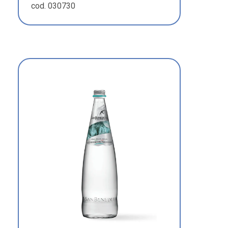
cod. 030730