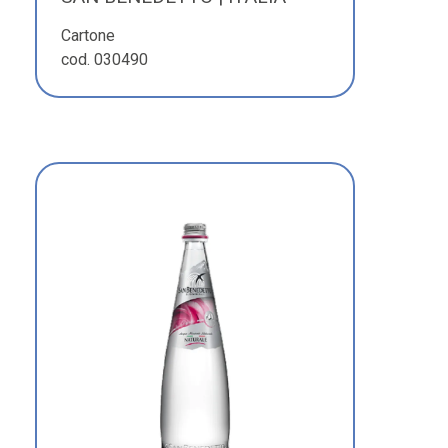
Cartone
cod. 030490