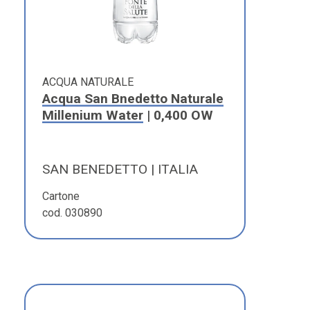
ACQUA NATURALE
Acqua San Bnedetto Naturale
Millenium Water
| 0,400 OW
SAN BENEDETTO | ITALIA
Cartone
cod. 030890