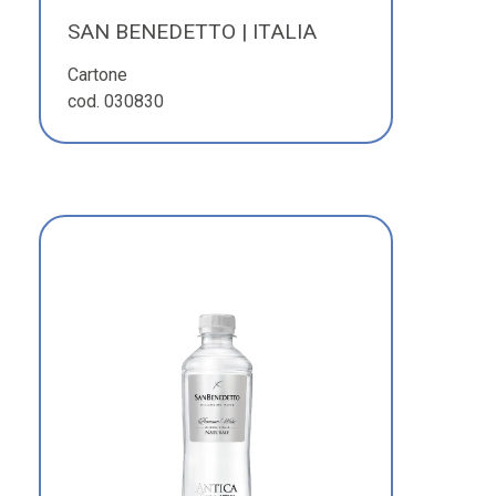
SAN BENEDETTO | ITALIA
Cartone
cod. 030830