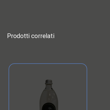
Prodotti correlati