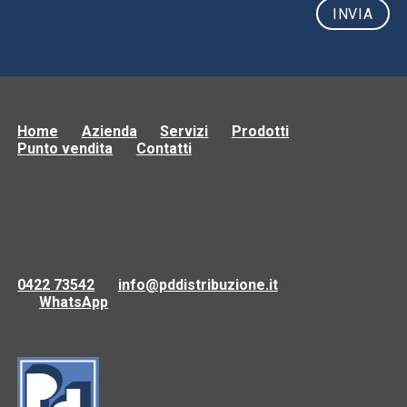
Home
Azienda
Servizi
Prodotti
Punto vendita
Contatti
0422 73542
info@pddistribuzione.it
WhatsApp