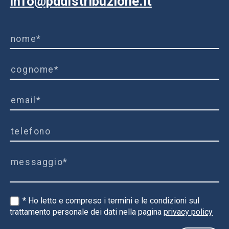
info@pddistribuzione.it
* Ho letto e compreso i termini e le condizioni sul
trattamento personale dei dati nella pagina
privacy policy