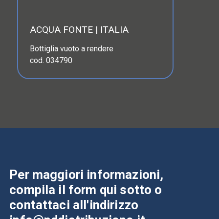
ACQUA FONTE | ITALIA
Bottiglia vuoto a rendere
cod. 034790
Per maggiori informazioni,
compila il form qui sotto o
contattaci all'indirizzo