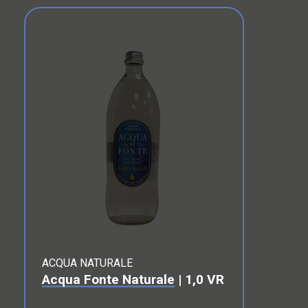
ACQUA NATURALE
Acqua Fonte Naturale
| 1,0 VR