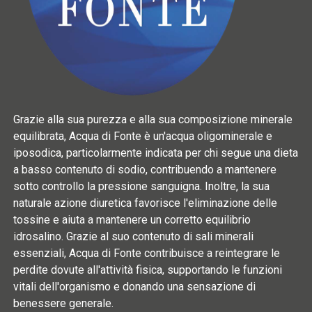
Grazie alla sua purezza e alla sua composizione minerale
equilibrata, Acqua di Fonte è un'acqua oligominerale e
iposodica, particolarmente indicata per chi segue una dieta
a basso contenuto di sodio, contribuendo a mantenere
sotto controllo la pressione sanguigna. Inoltre, la sua
naturale azione diuretica favorisce l'eliminazione delle
tossine e aiuta a mantenere un corretto equilibrio
idrosalino. Grazie al suo contenuto di sali minerali
essenziali, Acqua di Fonte contribuisce a reintegrare le
perdite dovute all'attività fisica, supportando le funzioni
vitali dell'organismo e donando una sensazione di
benessere generale.