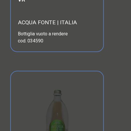
ACQUA FONTE | ITALIA
Bottiglia vuoto a rendere
cod. 034590