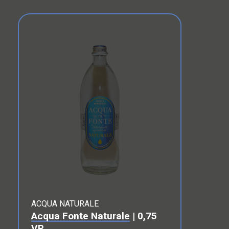
ACQUA NATURALE
Acqua Fonte Naturale
| 0,75
VR