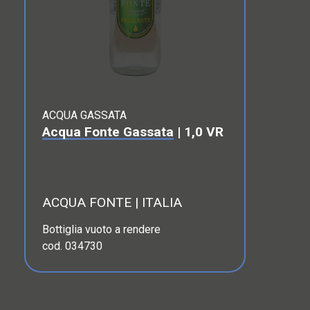
ACQUA GASSATA
Acqua Fonte Gassata
| 1,0 VR
ACQUA FONTE | ITALIA
Bottiglia vuoto a rendere
cod. 034730