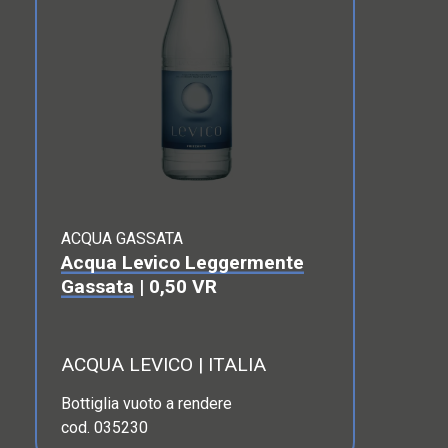
ACQUA GASSATA
Acqua Levico Leggermente
Gassata
| 0,50 VR
ACQUA LEVICO | ITALIA
Bottiglia vuoto a rendere
cod. 035230