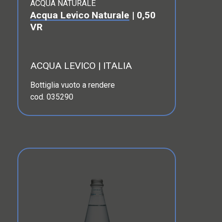
ACQUA NATURALE
Acqua Levico Naturale
| 0,50
VR
ACQUA LEVICO | ITALIA
Bottiglia vuoto a rendere
cod. 035290