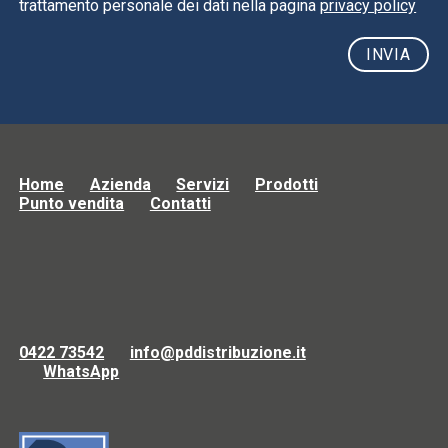
trattamento personale dei dati nella pagina
privacy policy
Home
Azienda
Servizi
Prodotti
Punto vendita
Contatti
0422 73542
info@pddistribuzione.it
WhatsApp