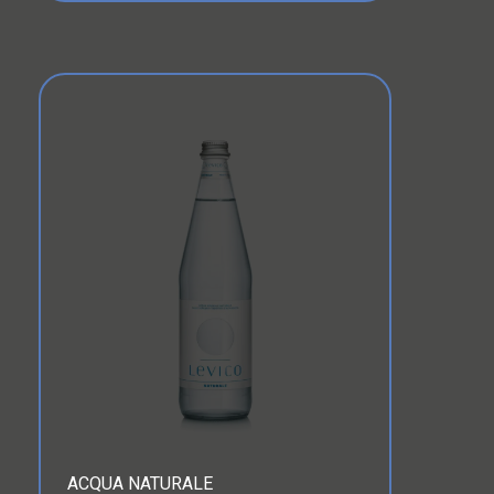
ACQUA NATURALE