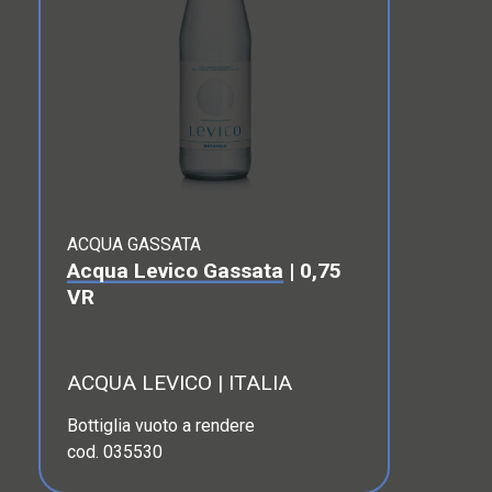
ACQUA GASSATA
Acqua Levico Gassata
| 0,75
VR
ACQUA LEVICO | ITALIA
Bottiglia vuoto a rendere
cod. 035530