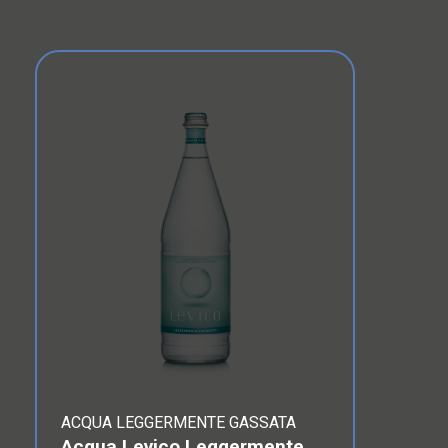
ACQUA LEGGERMENTE GASSATA
Acqua Levico Leggermente