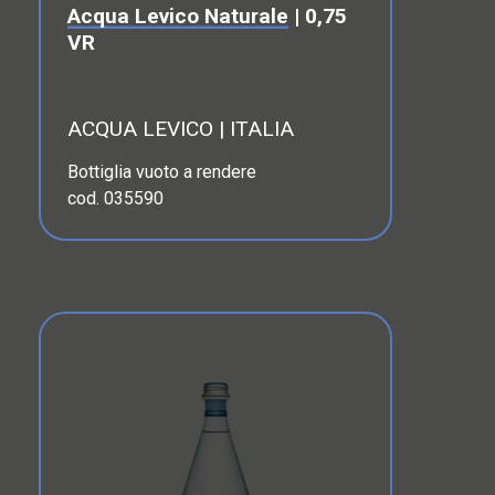
Acqua Levico Naturale
| 0,75
VR
ACQUA LEVICO | ITALIA
Bottiglia vuoto a rendere
cod. 035590