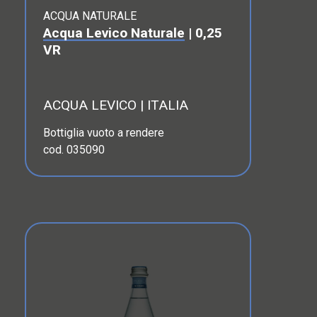
ACQUA NATURALE
Acqua Levico Naturale
| 0,25
VR
ACQUA LEVICO | ITALIA
Bottiglia vuoto a rendere
cod. 035090