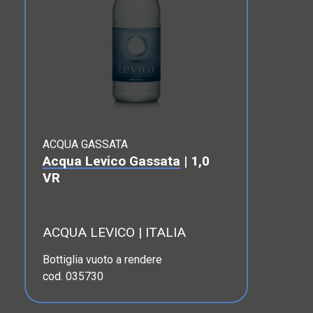
ACQUA GASSATA
Acqua Levico Gassata
| 1,0
VR
ACQUA LEVICO | ITALIA
Bottiglia vuoto a rendere
cod. 035730