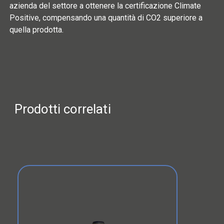
azienda del settore a ottenere la certificazione Climate
Positive, compensando una quantità di CO2 superiore a
quella prodotta.
Prodotti correlati