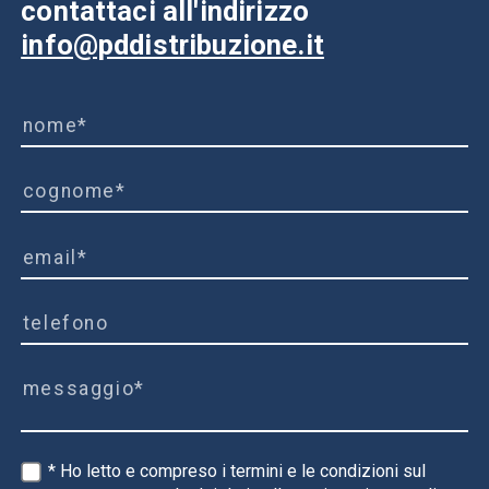
contattaci all'indirizzo
info@pddistribuzione.it
* Ho letto e compreso i termini e le condizioni sul