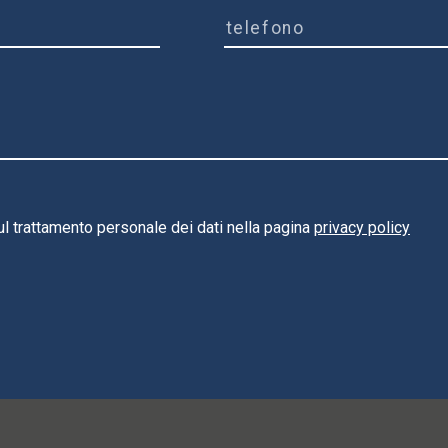
ul trattamento personale dei dati nella pagina
privacy policy