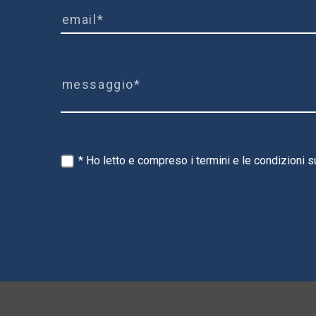
* Ho letto e compreso i termini e le condizioni s