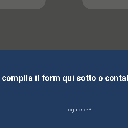
compila il form qui sotto o contatt