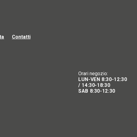
ta
Contatti
Orari negozio:
LUN-VEN 8:30-12:30
/ 14:30-18:30
SAB 8:30-12:30