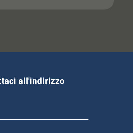
aci all'indirizzo