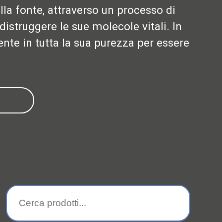
la fonte, attraverso un processo di
distruggere le sue molecole vitali. In
ente in tutta la sua purezza per essere