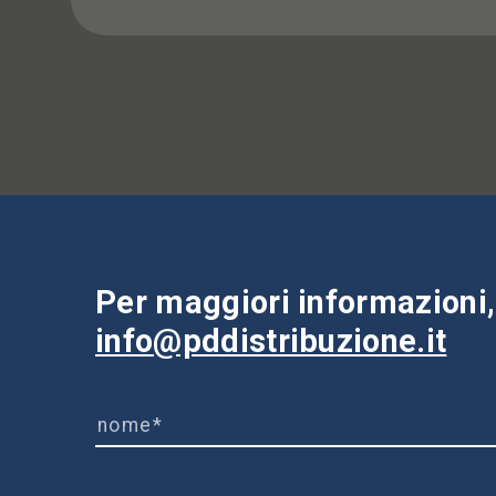
Per maggiori informazioni, 
info@pddistribuzione.it