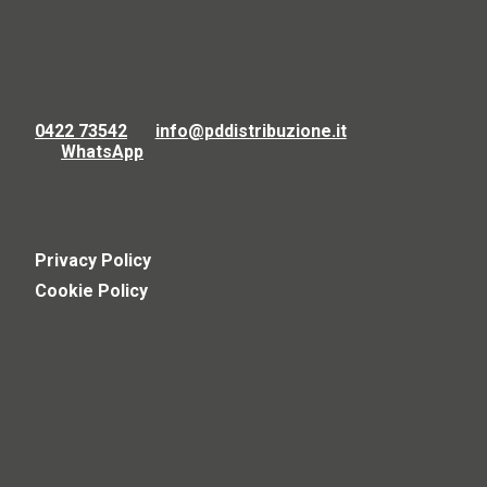
0422 73542
info@pddistribuzione.it
WhatsApp
Privacy Policy
Cookie Policy