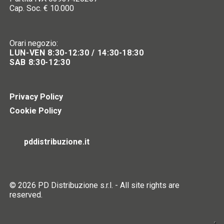
Cap. Soc. € 10.000
Orari negozio:
LUN-VEN 8:30-12:30 / 14:30-18:30
SAB 8:30-12:30
Privacy Policy
Cookie Policy
pddistribuzione.it
© 2026 PD Distribuzione s.r.l. - All site rights are
reserved.