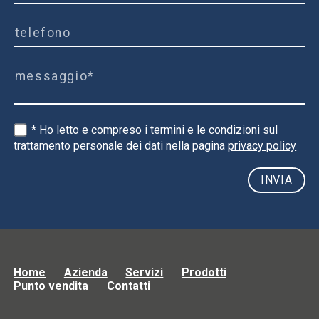
* Ho letto e compreso i termini e le condizioni sul
trattamento personale dei dati nella pagina
privacy policy
Home
Azienda
Servizi
Prodotti
Punto vendita
Contatti