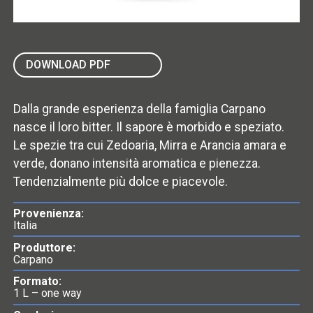
DOWNLOAD PDF
Dalla grande esperienza della famiglia Carpano
nasce il loro bitter. Il sapore è morbido e speziato.
Le spezie tra cui Zedoaria, Mirra e Arancia amara e
verde, donano intensità aromatica e pienezza.
Tendenzialmente più dolce e piacevole.
Provenienza:
Italia
Produttore:
Carpano
Formato:
1 L – one way