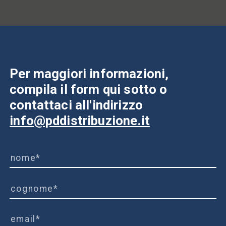
Per maggiori informazioni,
compila il form qui sotto o
contattaci all'indirizzo
info@pddistribuzione.it