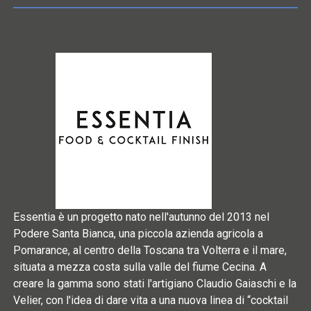
Essentia è un progetto nato nell'autunno del 2013 nel
Podere Santa Bianca, una piccola azienda agricola a
Pomarance, al centro della Toscana tra Volterra e il mare,
situata a mezza costa sulla valle del fiume Cecina. A
creare la gamma sono stati l'artigiano Claudio Gaiaschi e la
Velier, con l'idea di dare vita a una nuova linea di “cocktail