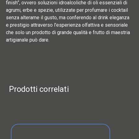
finish”, ovvero soluzioni idroalcoliche di oli essenziali di
agrumi, erbe e spezie, utilizzate per profumare i cocktail
senza alterarne il gusto, ma conferendo al drink eleganza
e prestigio attraverso l'esperienza olfattiva e sensoriale
che solo un prodotto di grande qualità e frutto di maestria
artigianale può dare.
Prodotti correlati