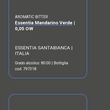
AROMATIC BITTER
Essentia Mandarino Verde
|
0,05 OW
ESSENTIA SANTABIANCA |
ITALIA
Grado alcolico: 80.00 | Bottiglia
cod. 797318