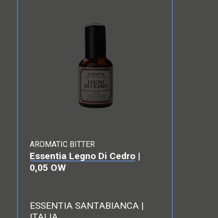
AROMATIC BITTER
Essentia Legno Di Cedro
|
0,05 OW
ESSENTIA SANTABIANCA |
ITALIA