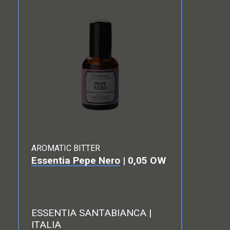
AROMATIC BITTER
Essentia Pepe Nero
| 0,05 OW
ESSENTIA SANTABIANCA |
ITALIA