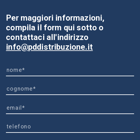
Per maggiori informazioni,
compila il form qui sotto o
contattaci all'indirizzo
info@pddistribuzione.it