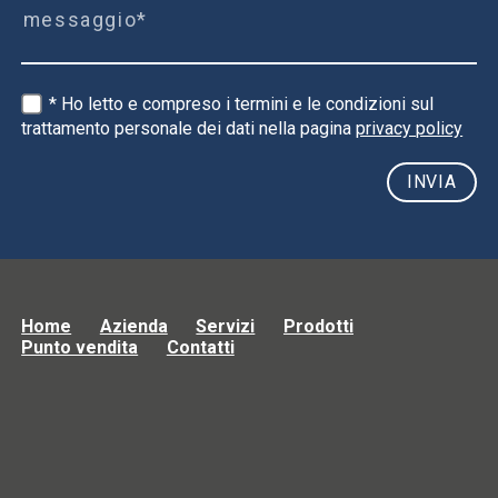
* Ho letto e compreso i termini e le condizioni sul
trattamento personale dei dati nella pagina
privacy policy
Home
Azienda
Servizi
Prodotti
Punto vendita
Contatti