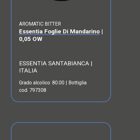
AROMATIC BITTER
Essentia Foglie Di Mandarino
|
0,05 OW
ESSENTIA SANTABIANCA |
ITALIA
Grado alcolico: 80.00 | Bottiglia
cod. 797308