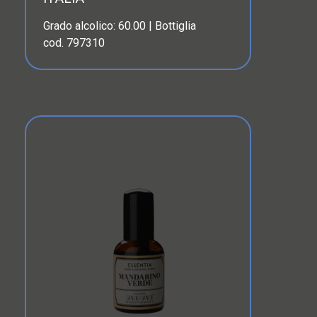
Grado alcolico: 60.00 | Bottiglia
cod. 797310