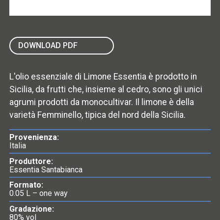
DOWNLOAD PDF
L'olio essenziale di Limone Essentia è prodotto in
Sicilia, da frutti che, insieme al cedro, sono gli unici
agrumi prodotti da monocultivar. Il limone è della
varietà Femminello, tipica del nord della Sicilia.
Provenienza:
Italia
Produttore:
Essentia Santabianca
Formato:
0.05 L – one way
Gradazione:
80% vol