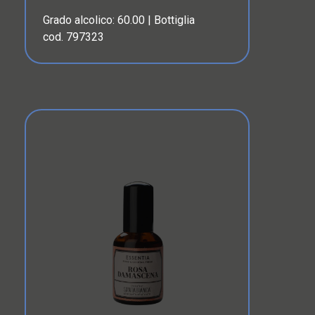
Grado alcolico: 60.00 | Bottiglia
cod. 797323