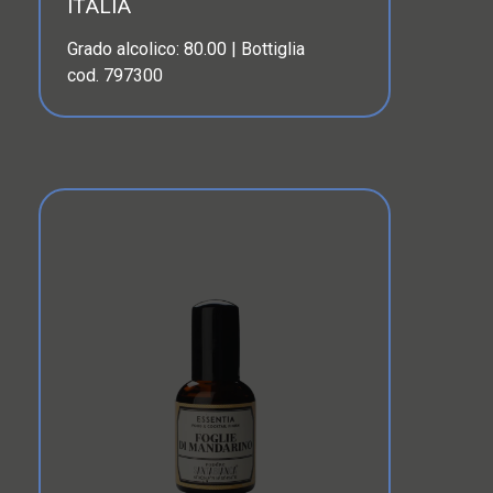
ITALIA
Grado alcolico: 80.00 | Bottiglia
cod. 797300