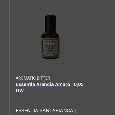
AROMATIC BITTER
Essentia Arancia Amaro
| 0,05
OW
ESSENTIA SANTABIANCA |