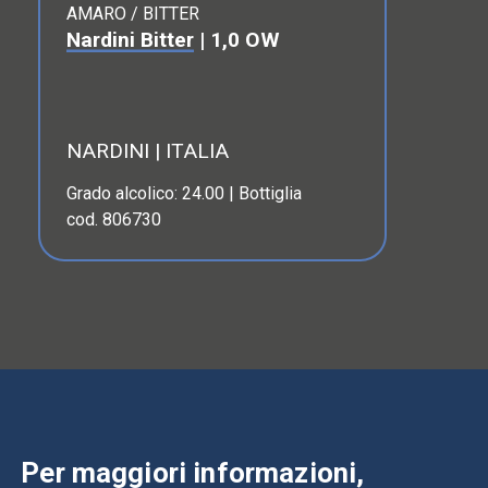
AMARO / BITTER
Nardini Bitter
| 1,0 OW
NARDINI | ITALIA
Grado alcolico: 24.00 | Bottiglia
cod. 806730
Per maggiori informazioni,