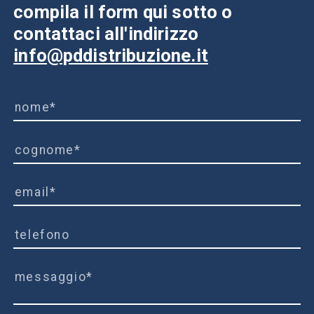
compila il form qui sotto o
contattaci all'indirizzo
info@pddistribuzione.it