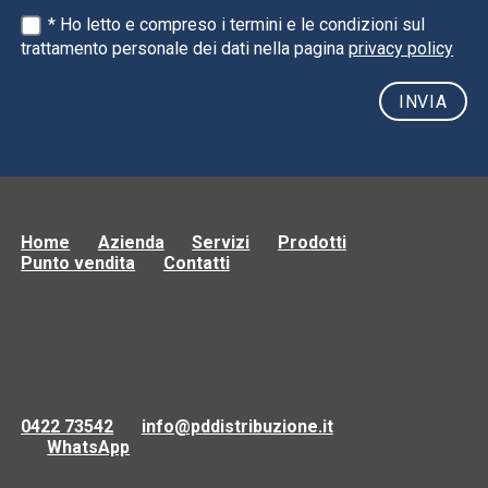
* Ho letto e compreso i termini e le condizioni sul
trattamento personale dei dati nella pagina
privacy policy
Home
Azienda
Servizi
Prodotti
Punto vendita
Contatti
0422 73542
info@pddistribuzione.it
WhatsApp