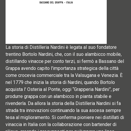
La storia di Distilleria Nardini è legata al suo fondatore
trentino Bortolo Nardini, che, con il suo alambicco mobile,
distillando vinacce per conto terzi, si fermò a Bassano del
Grappa avendo capito l'importanza strategica della città
come crocevia commerciale tra la Valsugana e Venezia. È
nel 1779 che inizia la storia di Nardini, quando Bortolo
acquista l' Osteria al Ponte, oggi “Grapperia Nardini”, per
produrre grappa con un alambicco in pianta stabile e
rivenderla. Da allora la storia della Distilleria Nardini si fa
strada tra innovazioni continuando la sua ascesa sempre
tesa al miglioramento. Si conferma pioniere nei distillati di
vinaccia in Italia con la collaborazione con bartender di