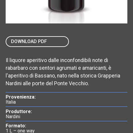
DOWNLOAD PDF
Il liquore aperitivo dalle inconfondibili note di
rabarbaro con sentori agrumati e amaricanti, è
l'aperitivo di Bassano, nato nella storica Grapperia
Nardini alle porte del Ponte Vecchio.
Provenienza:
Italia
Produttore:
Nardini
Formato:
1 L – one way