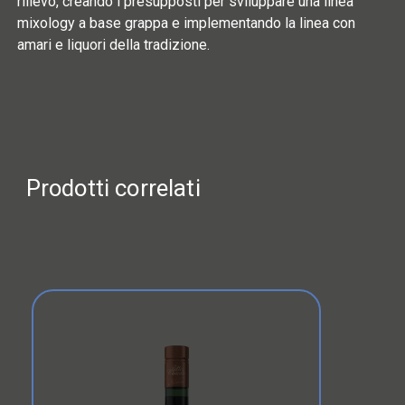
rilievo, creando i presupposti per sviluppare una linea
mixology a base grappa e implementando la linea con
amari e liquori della tradizione.
Prodotti correlati