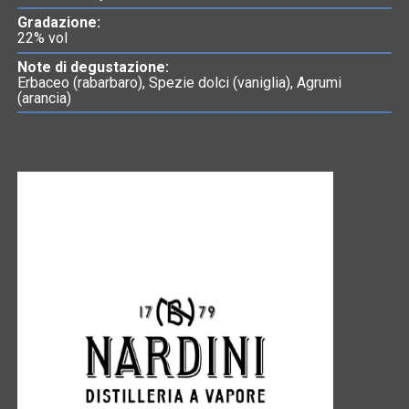
Gradazione:
22% vol
Note di degustazione:
Erbaceo (rabarbaro), Spezie dolci (vaniglia), Agrumi
(arancia)