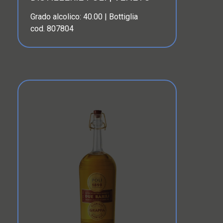
Grado alcolico: 40.00 | Bottiglia
cod. 807804