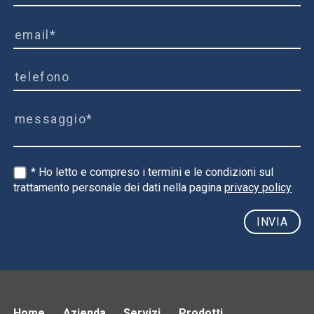
* Ho letto e compreso i termini e le condizioni sul
trattamento personale dei dati nella pagina
privacy policy
Home
Azienda
Servizi
Prodotti