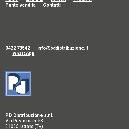
Punto vendita
Contatti
0422 73542
info@pddistribuzione.it
WhatsApp
PD Distribuzione s.r.l.
Via Postioma n. 53
31036 Istrana (TV)