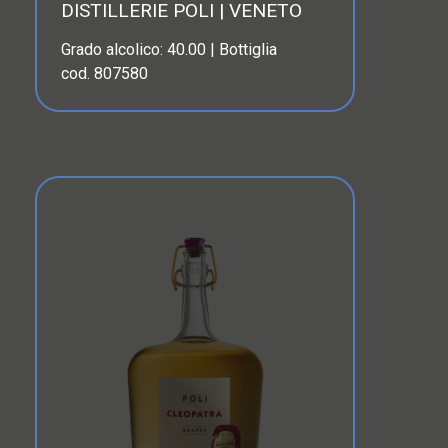
DISTILLERIE POLI | VENETO
Grado alcolico: 40.00 | Bottiglia
cod. 807580