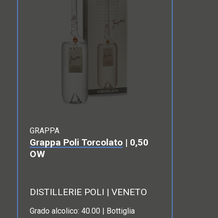
GRAPPA
Grappa Poli Torcolato
| 0,50
OW
DISTILLERIE POLI | VENETO
Grado alcolico: 40.00 | Bottiglia