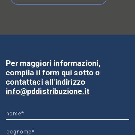
Per maggiori informazioni,
compila il form qui sotto o
contattaci all'indirizzo
info@pddistribuzione.it