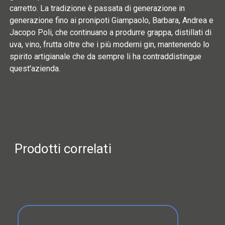
carretto. La tradizione è passata di generazione in
generazione fino ai pronipoti Giampaolo, Barbara, Andrea e
Jacopo Poli, che continuano a produrre grappa, distillati di
uva, vino, frutta oltre che i più moderni gin, mantenendo lo
spirito artigianale che da sempre li ha contraddistingue
quest'azienda.
Prodotti correlati