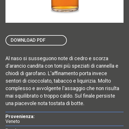
DOWNLOAD PDF
Al naso si susseguono note di cedro e scorza
d'arancio candita con toni più speziati di cannella e
chiodi di garofano. L'affinamento porta invece
sentori di cioccolato, tabacco e liquirizia. Molto
complesso e avvolgente l'assaggio che non risulta
mai squilibrato o troppo caldo. Sul finale persiste
una piacevole nota tostata di botte.
Provenienza:
Veneto