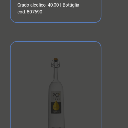
Grado alcolico: 40.00 | Bottiglia
cod. 807690