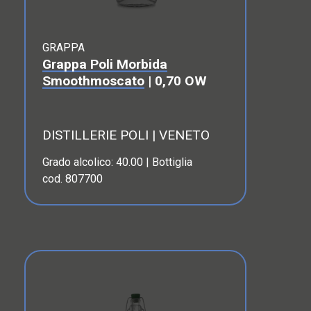
GRAPPA
Grappa Poli Morbida
Smoothmoscato
| 0,70 OW
DISTILLERIE POLI | VENETO
Grado alcolico: 40.00 | Bottiglia
cod. 807700