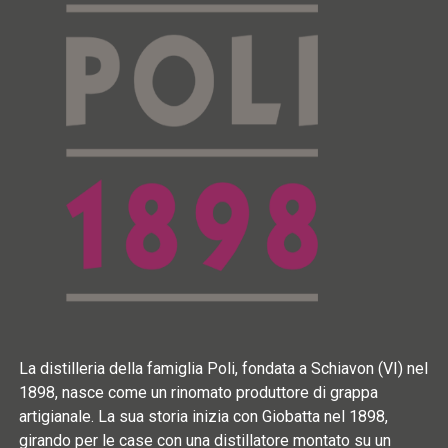
La distilleria della famiglia Poli, fondata a Schiavon (VI) nel
1898, nasce come un rinomato produttore di grappa
artigianale. La sua storia inizia con Giobatta nel 1898,
girando per le case con una distillatore montato su un