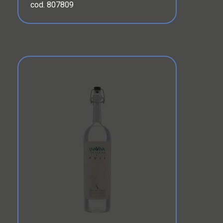
cod. 807809