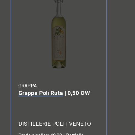
GRAPPA
Grappa Poli Ruta
| 0,50 OW
DISTILLERIE POLI | VENETO