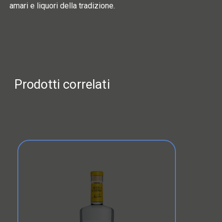
amari e liquori della tradizione.
Prodotti correlati