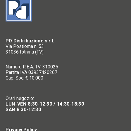
PD Distribuzione s.r.l.
Via Postioma n. 53
31036 Istrana (TV)
Numero R.E.A. TV-310025
Partita IVA 03937420267
Cap. Soc. € 10.000
Orari negozio:
LUN-VEN 8:30-12:30 / 14:30-18:30
SAB 8:30-12:30
Privacy Policy