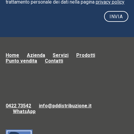
trattamento personale dei dati nella pagina
privacy policy
Home
Azienda
Servizi
Prodotti
Punto vendita
Contatti
0422 73542
info@pddistribuzione.it
WhatsApp