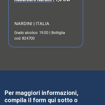
NARDINI | ITALIA
Grado alcolico: 19.00 | Bottiglia
cod. 824700
Per maggiori informazioni,
compila il form qui sotto o