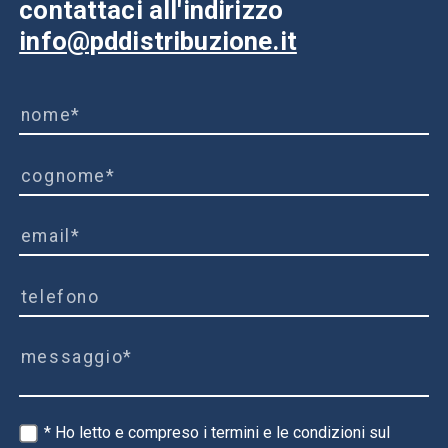
contattaci all'indirizzo
info@pddistribuzione.it
* Ho letto e compreso i termini e le condizioni sul