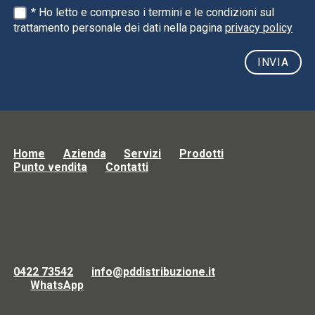
* Ho letto e compreso i termini e le condizioni sul
trattamento personale dei dati nella pagina
privacy policy
Home
Azienda
Servizi
Prodotti
Punto vendita
Contatti
0422 73542
info@pddistribuzione.it
WhatsApp