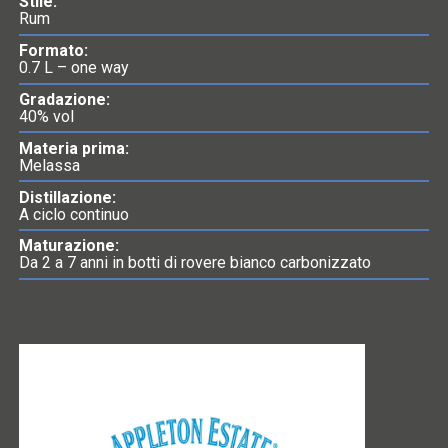
Stile:
Rum
Formato:
0.7 L – one way
Gradazione:
40% vol
Materia prima:
Melassa
Distillazione:
A ciclo continuo
Maturazione:
Da 2 a 7 anni in botti di rovere bianco carbonizzato