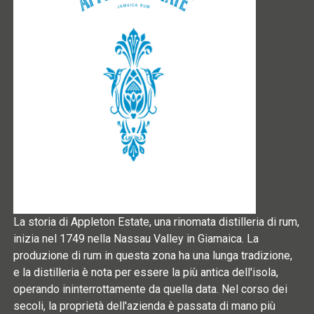
La storia di Appleton Estate, una rinomata distilleria di rum,
inizia nel 1749 nella Nassau Valley in Giamaica. La
produzione di rum in questa zona ha una lunga tradizione,
e la distilleria è nota per essere la più antica dell'isola,
operando ininterrottamente da quella data. Nel corso dei
secoli, la proprietà dell'azienda è passata di mano più