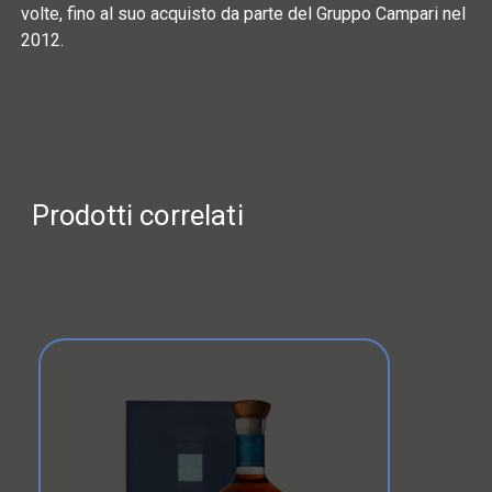
volte, fino al suo acquisto da parte del Gruppo Campari nel
2012.
Prodotti correlati