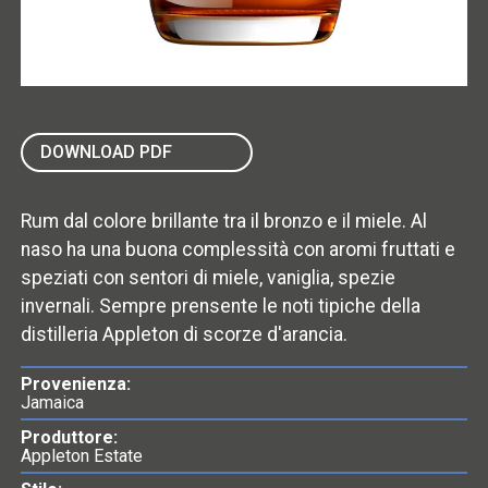
DOWNLOAD PDF
Rum dal colore brillante tra il bronzo e il miele. Al
naso ha una buona complessità con aromi fruttati e
speziati con sentori di miele, vaniglia, spezie
invernali. Sempre prensente le noti tipiche della
distilleria Appleton di scorze d'arancia.
Provenienza:
Jamaica
Produttore:
Appleton Estate