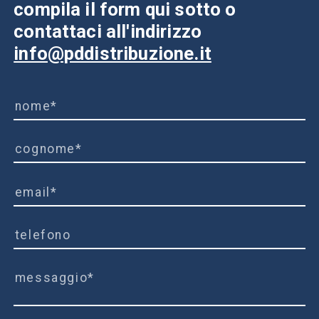
compila il form qui sotto o
contattaci all'indirizzo
info@pddistribuzione.it