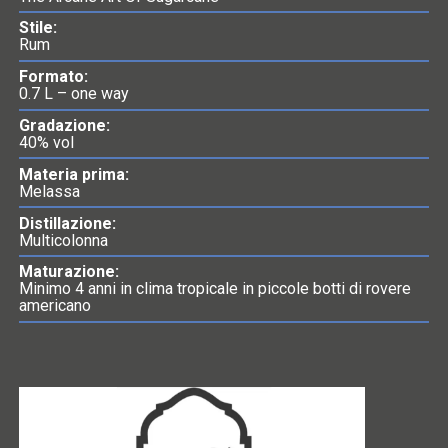
Stile:
Rum
Formato:
0.7 L – one way
Gradazione:
40% vol
Materia prima:
Melassa
Distillazione:
Multicolonna
Maturazione:
Minimo 4 anni in clima tropicale in piccole botti di rovere
americano