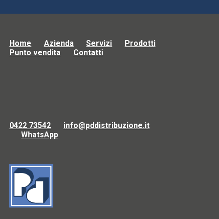
Home
Azienda
Servizi
Prodotti
Punto vendita
Contatti
0422 73542
info@pddistribuzione.it
WhatsApp