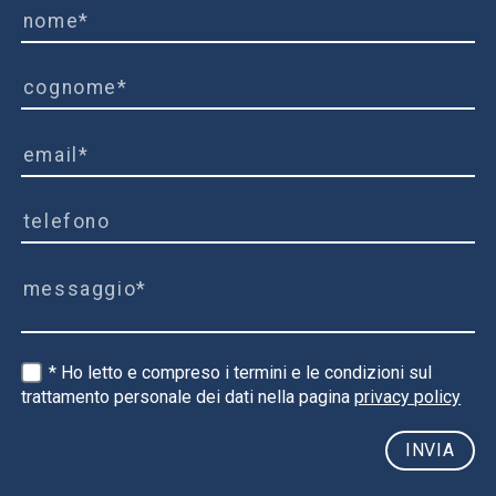
* Ho letto e compreso i termini e le condizioni sul
trattamento personale dei dati nella pagina
privacy policy