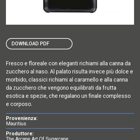
DOWNLOAD PDF
Fresco e floreale con eleganti richiami alla canna da
zucchero al naso. Al palato risulta invece più dolce e
morbido, classici richiami al caramello e alla canna
da zucchero che vengono equilibrati da frutta
esotica e spezie, che regalano un finale complesso
e corposo.
Provenienza:
Mauritius
Produttore:
The Arcane Art Of Sugarcane