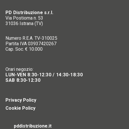
PD Distribuzione s.r.l.
Via Postioma n. 53
31036 Istrana (TV)
Numero R.E.A. TV-310025
Partita IVA 03937420267
Cap. Soc. € 10.000
Orari negozio:
LUN-VEN 8:30-12:30 / 14:30-18:30
SAB 8:30-12:30
Privacy Policy
Cookie Policy
pddistribuzione.it