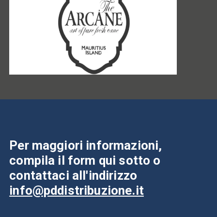
Per maggiori informazioni,
compila il form qui sotto o
contattaci all'indirizzo
info@pddistribuzione.it