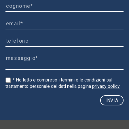
* Ho letto e compreso i termini e le condizioni sul
trattamento personale dei dati nella pagina
privacy policy