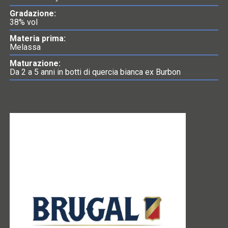
Gradazione:
38% vol
Materia prima:
Melassa
Maturazione:
Da 2 a 5 anni in botti di quercia bianca ex Burbon