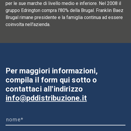
per le sue marche di livello medio e inferiore. Nel 2008 il
gruppo Edrington compra l'80% della Brugal. Franklin Baez
Brugal rimane presidente e la famiglia continua ad essere
coinvolta nell'azienda.
Per maggiori informazioni,
compila il form qui sotto o
contattaci all'indirizzo
info@pddistribuzione.it