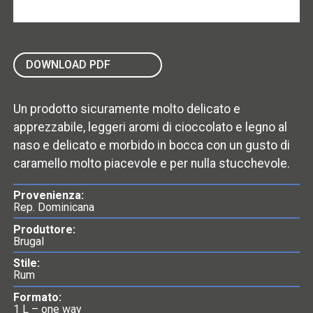
DOWNLOAD PDF
Un prodotto sicuramente molto delicato e
apprezzabile, leggeri aromi di cioccolato e legno al
naso e delicato e morbido in bocca con un gusto di
caramello molto piacevole e per nulla stucchevole.
Provenienza:
Rep. Dominicana
Produttore:
Brugal
Stile:
Rum
Formato:
1 L – one way