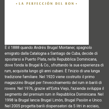
È il 1888 quando Andrés Brugal Montaner, spagnolo
emigrato dalla Catalogna a Santiago de Cuba, decide di
spostarsi a Puerto Plata, nella Repubblica Dominicana,
dove fonda la Brugal & Co., sfruttando la sua esperienza di
rum, acquisita lungo gli anni cubani. È l'inizio di una lunga
tradizione familiare. Nel 1920 viene costruito il primo
magazzino Brugal per l'invecchiamento del rum in barili di
rovere. Nel 1976, grazie all'Extra Viejo, l'azienda sviluppa il
segmento del premium rum in Repubblica Dominicana. Nel
1998 la Brugal lancia Brugal Limòn, Brugal Pasiòn e Unico.
Nel 2005 progetta barili dispensatori da 5 litri in acciaio,