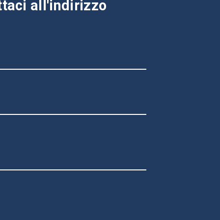
aci all'indirizzo