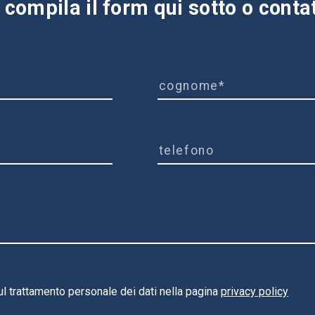
compila il form qui sotto o contatt
ul trattamento personale dei dati nella pagina
privacy policy