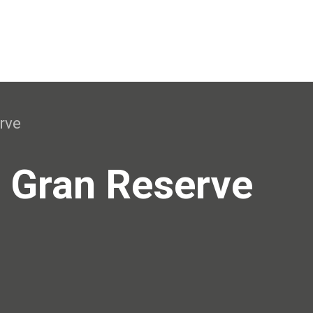
rve
 Gran Reserve