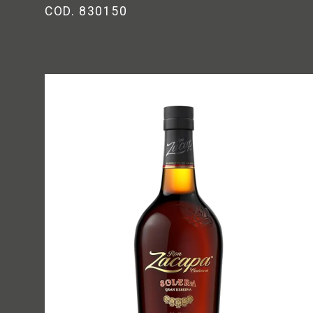
COD. 830150