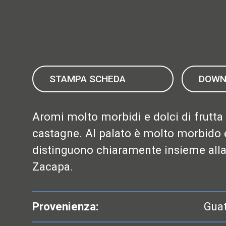
STAMPA SCHEDA
DOWN
Aromi molto morbidi e dolci di frutta
castagne. Al palato è molto morbido e 
distinguono chiaramente insieme alla 
Zacapa.
Provenienza:
Gua