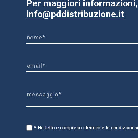
Per maggiori informazioni, 
info@pddistribuzione.it
* Ho letto e compreso i termini e le condizioni s