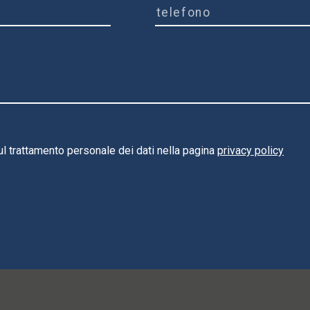
ul trattamento personale dei dati nella pagina
privacy policy