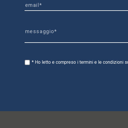
* Ho letto e compreso i termini e le condizioni s