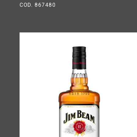
COD. 867480