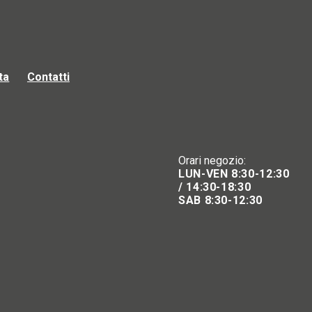
ta
Contatti
Orari negozio:
LUN-VEN 8:30-12:30
/ 14:30-18:30
SAB 8:30-12:30