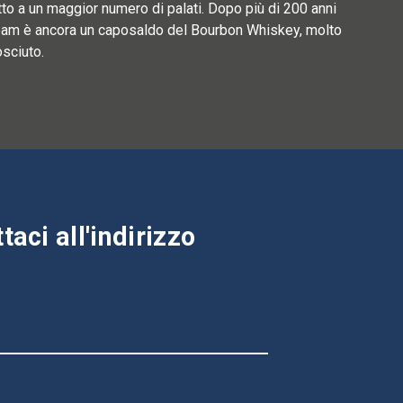
to a un maggior numero di palati. Dopo più di 200 anni
 Beam è ancora un caposaldo del Bourbon Whiskey, molto
sciuto.
aci all'indirizzo