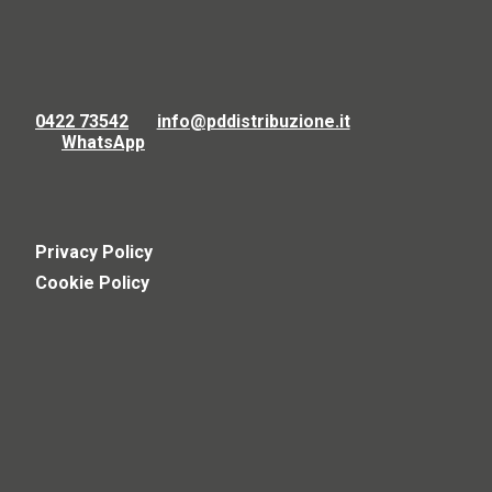
0422 73542
info@pddistribuzione.it
WhatsApp
Privacy Policy
Cookie Policy