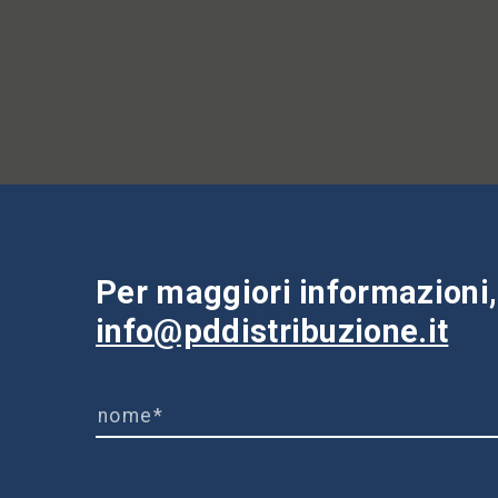
Per maggiori informazioni, 
info@pddistribuzione.it