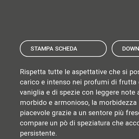
STAMPA SCHEDA
DOWN
Rispetta tutte le aspettative che si 
carico e intenso nei profumi di frutta 
vaniglia e di spezie con leggere note 
morbido e armonioso, la morbidezza d
piacevole grazie a un sentore più fres
compare un pò di speziatura che acc
persistente.