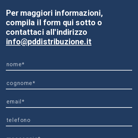
Per maggiori informazioni,
compila il form qui sotto o
contattaci all'indirizzo
info@pddistribuzione.it