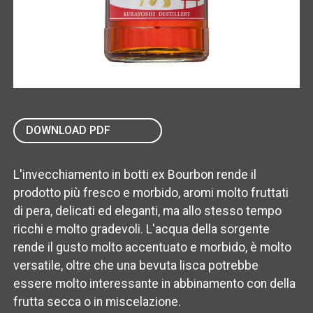
DOWNLOAD PDF
L'invecchiamento in botti ex Bourbon rende il
prodotto più fresco e morbido, aromi molto fruttati
di pera, delicati ed eleganti, ma allo stesso tempo
ricchi e molto gradevoli. L'acqua della sorgente
rende il gusto molto accentuato e morbido, è molto
versatile, oltre che una bevuta lisca potrebbe
essere molto interessante in abbinamento con della
frutta secca o in miscelazione.