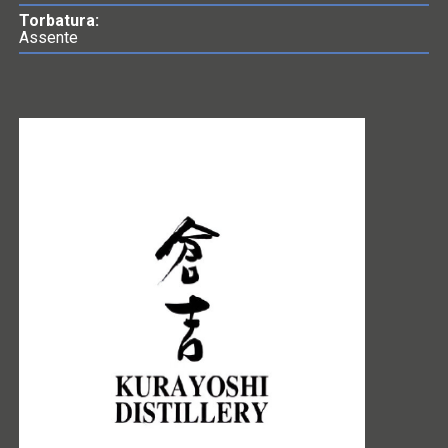
Torbatura:
Assente