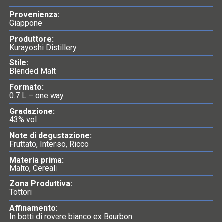
Provenienza:
Giappone
Produttore:
Kurayoshi Distillery
Stile:
Blended Malt
Formato:
0.7 L – one way
Gradazione:
43% vol
Note di degustazione:
Fruttato, Intenso, Ricco
Materia prima:
Malto, Cereali
Zona Produttiva:
Tottori
Affinamento:
In botti di rovere bianco ex Bourbon