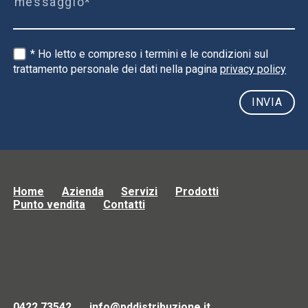
* Ho letto e compreso i termini e le condizioni sul
trattamento personale dei dati nella pagina
privacy policy
Home
Azienda
Servizi
Prodotti
Punto vendita
Contatti
0422 73542
info@pddistribuzione.it