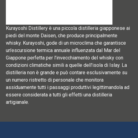
Kurayoshi Distillery è una piccola distilleria giapponese ai
piedi del monte Daisen, che produce principalmente
whisky. Kurayoshi, gode di un microclima che garantisce
un'escursione termica annuale influenzata dal Mar del
Giappone perfetta per l'invecchiamento del whisky con
condizioni climatiche simili a quelle dell'isola di Islay. La
distilleria non è grande e può contare esclusivamente su
un numero ristretto di personale che monitora
assiduamente tutti i passaggi produttivi legittimandola ad
essere considerata a tutti gli effetti una distilleria
artigianale.