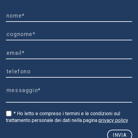
* Ho letto e compreso i termini e le condizioni sul
trattamento personale dei dati nella pagina
privacy policy