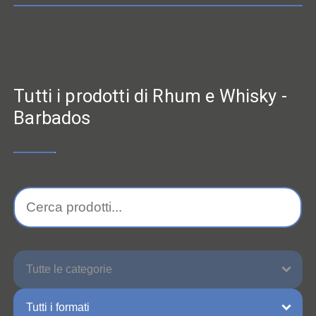
Tutti i prodotti di Rhum e Whisky -
Barbados