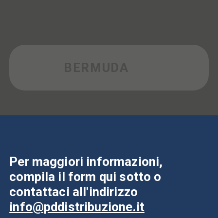
BERMUDA
Per maggiori informazioni,
compila il form qui sotto o
contattaci all'indirizzo
info@pddistribuzione.it