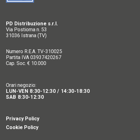
PD Distribuzione s.r.l.
Via Postioma n. 53
31036 Istrana (TV)
Numero R.E.A. TV-310025
Partita IVA 03937420267
Cap. Soc. € 10.000
Orari negozio:
LUN-VEN 8:30-12:30 / 14:30-18:30
SAB 8:30-12:30
Privacy Policy
Cookie Policy