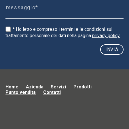
* Ho letto e compreso i termini e le condizioni sul
trattamento personale dei dati nella pagina
privacy policy
Home
Azienda
Servizi
Prodotti
Punto vendita
Contatti