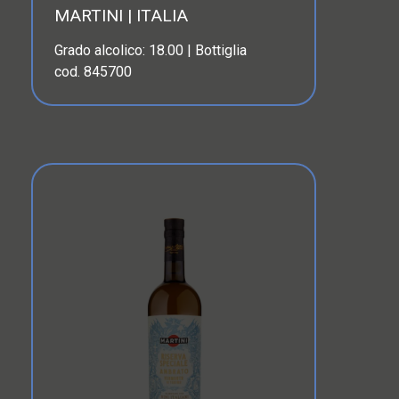
MARTINI | ITALIA
Grado alcolico: 18.00 | Bottiglia
cod. 845700