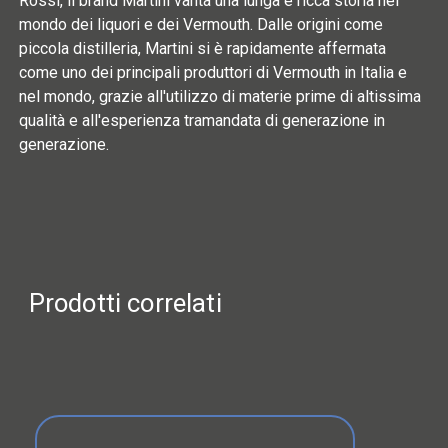
Rossi, il brand Martini vanta una lunga e ricca storia nel
mondo dei liquori e dei Vermouth. Dalle origini come
piccola distilleria, Martini si è rapidamente affermata
come uno dei principali produttori di Vermouth in Italia e
nel mondo, grazie all'utilizzo di materie prime di altissima
qualità e all'esperienza tramandata di generazione in
generazione.
Prodotti correlati