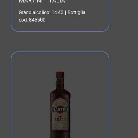
MARTINI | ITALIA
Grado alcolico: 14.40 | Bottiglia
cod. 845500