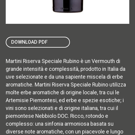
DOWNLOAD PDF
Martini Riserva Speciale Rubino è un Vermouth di
grande intensità e complessità, prodotto in Italia da
uve selezionate e da una sapiente miscela di erbe
aromatiche. Martini Riserva Speciale Rubino utilizza
molte erbe aromatiche di origine locale, tra cui le
Artemisie Piemontesi, ed erbe e spezie esotiche; i
vini sono selezionati e di origine italiana, tra cui il
piemontese Nebbiolo DOC. Ricco, rotondo e
complesso: una sinfonia armoniosa basata su
diverse note aromatiche, con un piacevole e lungo