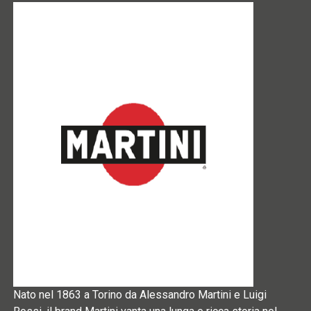
Nato nel 1863 a Torino da Alessandro Martini e Luigi