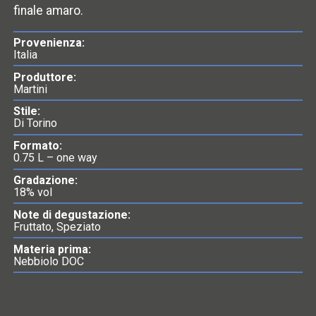
finale amaro.
Provenienza:
Italia
Produttore:
Martini
Stile:
Di Torino
Formato:
0.75 L – one way
Gradazione:
18% vol
Note di degustazione:
Fruttato, Speziato
Materia prima:
Nebbiolo DOC