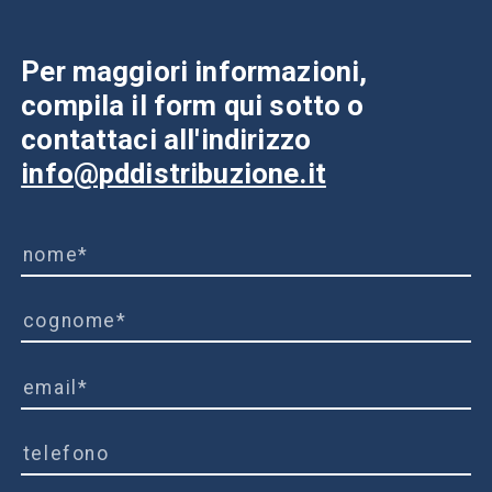
Per maggiori informazioni,
compila il form qui sotto o
contattaci all'indirizzo
info@pddistribuzione.it