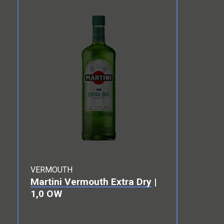
VERMOUTH
Martini Vermouth Extra Dry
|
1,0 OW