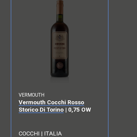
VERMOUTH
Vermouth Cocchi Rosso
Storico Di Torino
| 0,75 OW
COCCHI | ITALIA