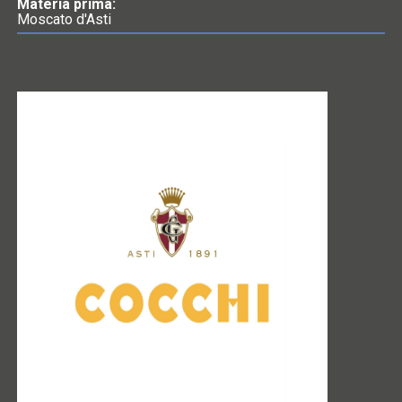
Materia prima:
Moscato d'Asti