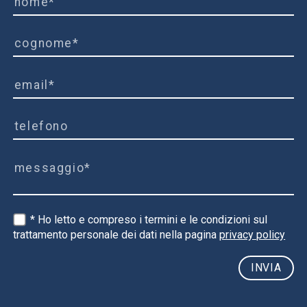
* Ho letto e compreso i termini e le condizioni sul
trattamento personale dei dati nella pagina
privacy policy