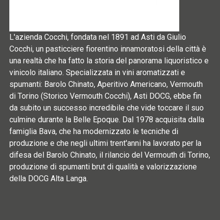
L'azienda Cocchi, fondata nel 1891 ad Asti da Giulio
Cocchi, un pasticciere fiorentino innamoratosi della città è
una realtà che ha fatto la storia del panorama liquoristico e
vinicolo italiano. Specializzata in vini aromatizzati e
spumanti: Barolo Chinato, Aperitivo Americano, Vermouth
di Torino (Storico Vermouth Cocchi), Asti DOCG, ebbe fin
da subito un successo incredibile che vide toccare il suo
culmine durante la Belle Epoque. Dal 1978 acquisita dalla
famiglia Bava, che ha modernizzato le tecniche di
produzione e che negli ultimi trent'anni ha lavorato per la
difesa del Barolo Chinato, il rilancio del Vermouth di Torino,
produzione di spumanti brut di qualità e valorizzazione
della DOCG Alta Langa.