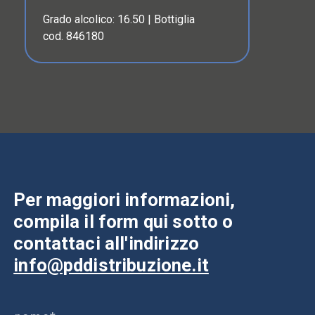
Grado alcolico: 16.50 | Bottiglia
cod. 846180
Per maggiori informazioni,
compila il form qui sotto o
contattaci all'indirizzo
info@pddistribuzione.it