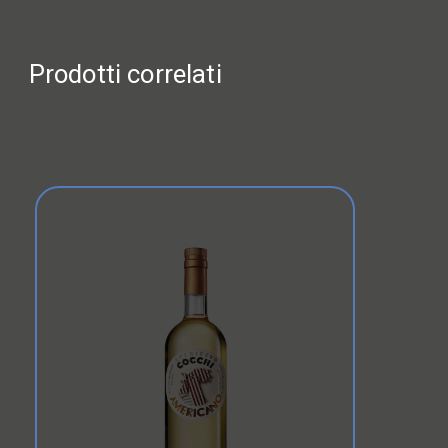
Prodotti correlati