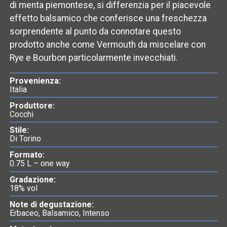
di menta piemontese, si differenzia per il piacevole
effetto balsamico che conferisce una freschezza
sorprendente al punto da connotare questo
prodotto anche come Vermouth da miscelare con
Rye e Bourbon particolarmente invecchiati.
Provenienza:
Italia
Produttore:
Cocchi
Stile:
Di Torino
Formato:
0.75 L – one way
Gradazione:
18% vol
Note di degustazione:
Erbaceo, Balsamico, Intenso