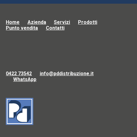
Home
Azienda
Servizi
Prodotti
Punto vendita
Contatti
0422 73542
info@pddistribuzione.it
WhatsApp