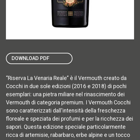
DOWNLOAD PDF
“Riserva La Venaria Reale” è il Vermouth creato da
Cocchi in due sole edizioni (2016 e 2018) di pochi
esemplari: una pietra miliare nel rinascimento dei
Vermouth di categoria premium. I Vermouth Cocchi
sono caratterizzati dall'intensità della freschezza
floreale e speziata dei profumi e per la ricchezza dei
sapori. Questa edizione speciale particolarmente
ricca di artemisie, rabarbaro, erbe alpine e un tocco