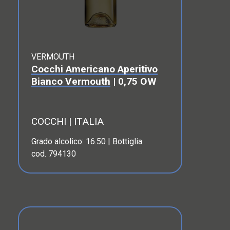
VERMOUTH
Cocchi Americano Aperitivo
Bianco Vermouth
| 0,75 OW
COCCHI | ITALIA
Grado alcolico: 16.50 | Bottiglia
cod. 794130