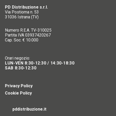
PD Distribuzione s.r.l.
Via Postioma n. 53
31036 Istrana (TV)
Numero R.E.A. TV-310025
Partita IVA 03937420267
Cap. Soc. € 10.000
Orari negozio:
LUN-VEN 8:30-12:30 / 14:30-18:30
SAB 8:30-12:30
Privacy Policy
Cookie Policy
pddistribuzione.it