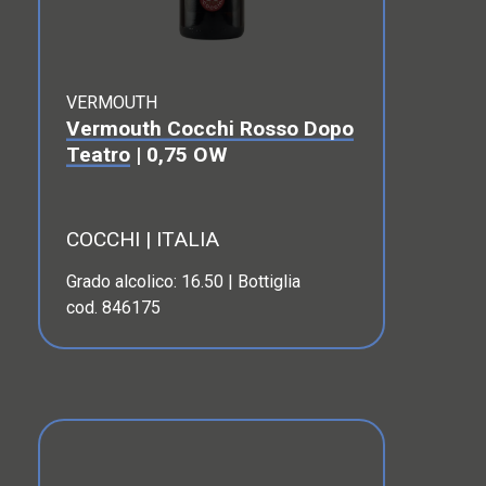
VERMOUTH
Vermouth Cocchi Rosso Dopo
Teatro
| 0,75 OW
COCCHI | ITALIA
Grado alcolico: 16.50 | Bottiglia
cod. 846175