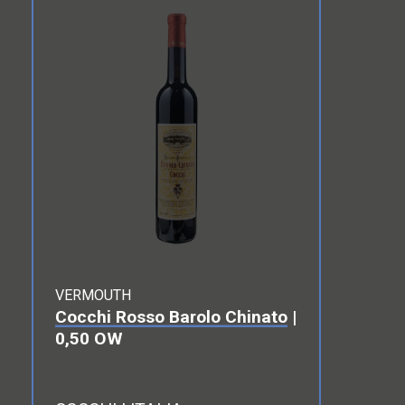
VERMOUTH
Cocchi Rosso Barolo Chinato
|
0,50 OW