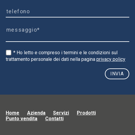
* Ho letto e compreso i termini e le condizioni sul
trattamento personale dei dati nella pagina
privacy policy
Home
Azienda
Servizi
Prodotti
Punto vendita
Contatti