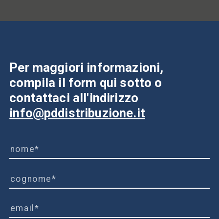
Per maggiori informazioni,
compila il form qui sotto o
contattaci all'indirizzo
info@pddistribuzione.it