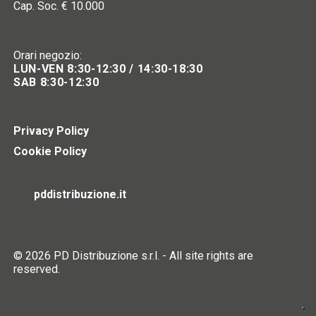
Cap. Soc. € 10.000
Orari negozio:
LUN-VEN 8:30-12:30 / 14:30-18:30
SAB 8:30-12:30
Privacy Policy
Cookie Policy
pddistribuzione.it
© 2026 PD Distribuzione s.r.l. - All site rights are
reserved.