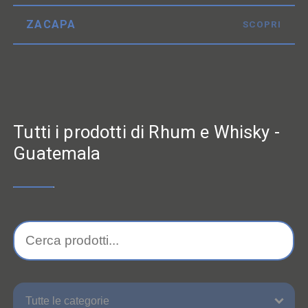
ZACAPA
SCOPRI
Tutti i prodotti di Rhum e Whisky -
Guatemala