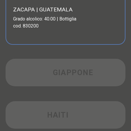
ZACAPA | GUATEMALA
Grado alcolico: 40.00 | Bottiglia
cod. 830200
GIAPPONE
HAITI